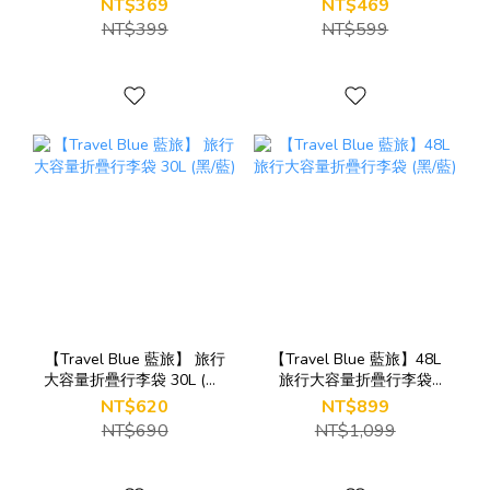
NT$369
NT$469
NT$399
NT$599
【Travel Blue 藍旅】 旅行
【Travel Blue 藍旅】48L
大容量折疊行李袋 30L (黑/
旅行大容量折疊行李袋
藍)
(黑/藍)
NT$620
NT$899
NT$690
NT$1,099