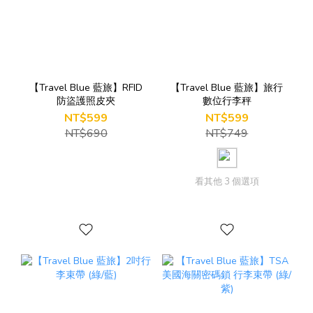
【Travel Blue 藍旅】RFID
【Travel Blue 藍旅】旅行
防盜護照皮夾
數位行李秤
NT$599
NT$599
NT$690
NT$749
看其他 3 個選項