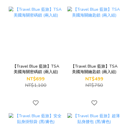
【Travel Blue 藍旅】TSA
【Travel Blue 藍旅】TSA
美國海關密碼鎖 (兩入組)
美國海關鑰匙鎖 (兩入組)
NT$699
NT$499
NT$1,100
NT$750