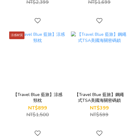
NT$2,399
NT$1,699
涼感材質
【Travel Blue 藍旅】涼感
【Travel Blue 藍旅】鋼繩
頸枕
式TSA美國海關密碼鎖
NT$899
NT$399
NT$1,500
NT$599