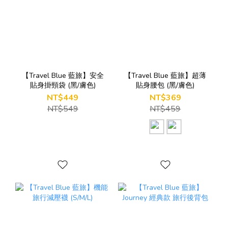
【Travel Blue 藍旅】安全
【Travel Blue 藍旅】超薄
貼身掛頸袋 (黑/膚色)
貼身腰包 (黑/膚色)
NT$449
NT$369
NT$549
NT$459