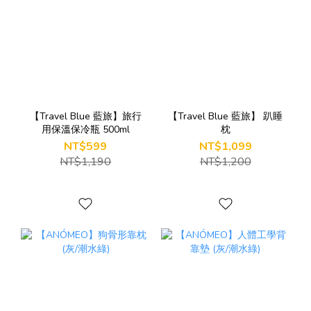
【Travel Blue 藍旅】旅行
【Travel Blue 藍旅】 趴睡
用保溫保冷瓶 500ml
枕
NT$599
NT$1,099
NT$1,190
NT$1,200