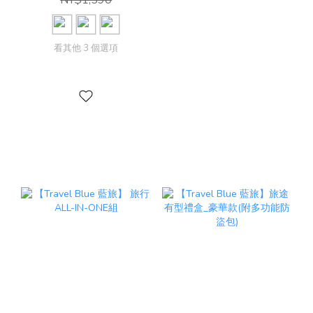
看其他 3 個選項