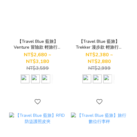
【Travel Blue 藍旅】
【Travel Blue 藍旅】
Venture 冒險款 輕旅行登
Trekker 漫步款 輕旅行登
機後背包
機後背包
NT$2,680 ~
NT$2,380 ~
NT$3,180
NT$2,880
NT$3,599
NT$2,999