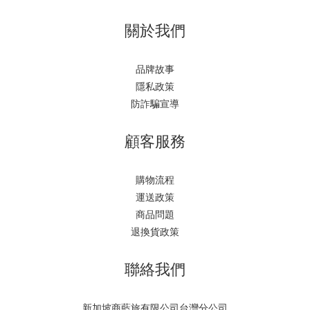
關於我們
品牌故事
隱私政策
防詐騙宣導
顧客服務
購物流程
運送政策
商品問題
退換貨政策
聯絡我們
新加坡商藍旅有限公司台灣分公司