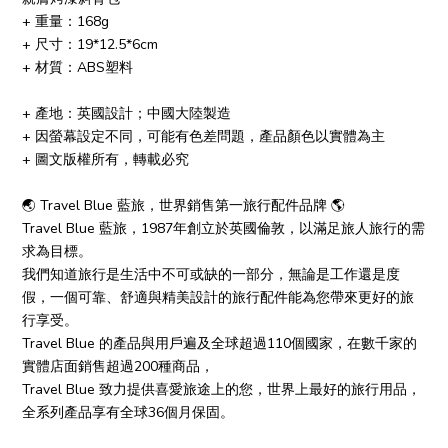
+ 重量：168g
+ 尺寸：19*12.5*6cm
+ 材質：ABS塑料
+ 產地：英國設計；中國大陸製造
+ 因螢幕設定不同，可能有色差問題，產品顏色以實體為主
+ 圖文版權所有，轉載必究
🌏 Travel Blue 藍旅，世界銷售第一旅行配件品牌 🌎
Travel Blue 藍旅，1987年創立於英國倫敦，以滿足旅人旅行的需
求為目標。
我們知道旅行是生活中不可或缺的一部分，無論是工作還是度
假，一個可靠、舒適與精美設計的旅行配件能為您帶來更好的旅
行享受。
Travel Blue 的產品與用戶遍及全球超過110個國家，在數千家的
實體店面銷售超過200種商品，
Travel Blue 致力提供喜愛旅途上的您，世界上最好的旅行用品，
全系列產品享有全球36個月保固。