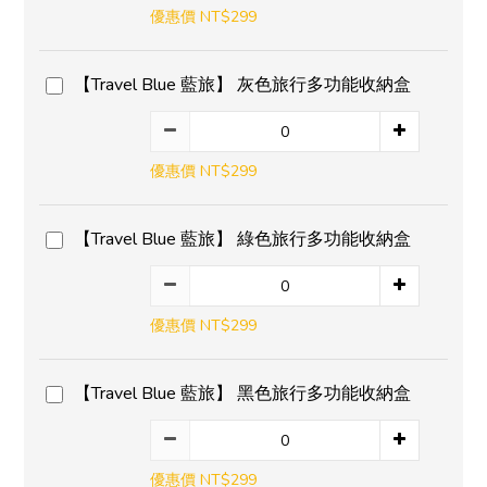
優惠價 NT$299
【Travel Blue 藍旅】 灰色旅行多功能收納盒
優惠價 NT$299
【Travel Blue 藍旅】 綠色旅行多功能收納盒
優惠價 NT$299
【Travel Blue 藍旅】 黑色旅行多功能收納盒
優惠價 NT$299