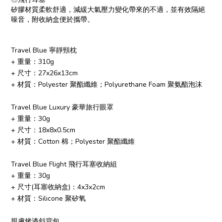
矽膠材質柔軟舒適，減緩大氣壓力變化帶來的不適，並有效隔絕
噪音，附收納盒便於攜帶。
Travel Blue 寧靜頸枕
+ 重量：310g
+ 尺寸：27x26x13cm
+ 材質：Polyester 聚酯纖維；Polyurethane Foam 聚氨酯泡沫
Travel Blue Luxury 豪華旅行眼罩
+ 重量：30g
+ 尺寸：18x8x0.5cm
+ 材質：Cotton 棉；Polyester 聚酯纖維
Travel Blue Flight 飛行耳塞收納組
+ 重量：30g
+ 尺寸(耳塞收納盒)：4x3x2cm
+ 材質：Silicone 聚矽氧
親膚烤漆斜背包