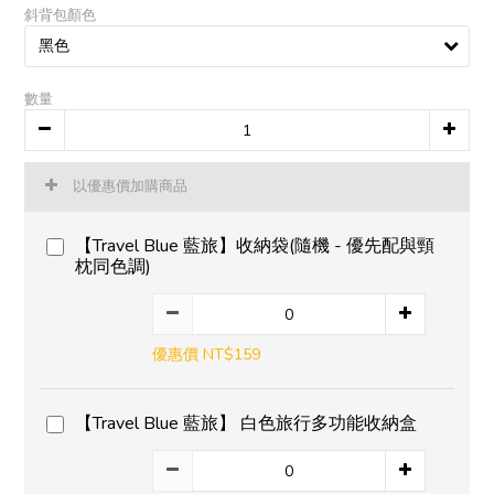
斜背包顏色
數量
以優惠價加購商品
【Travel Blue 藍旅】收納袋(隨機 - 優先配與頸
枕同色調)
優惠價 NT$159
【Travel Blue 藍旅】 白色旅行多功能收納盒