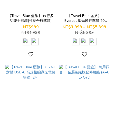
【Travel Blue 藍旅】 旅行多
【Travel Blue 藍旅】
功能手提箱(可結合行李箱)
Everest 聖母峰行李箱 20
吋/24吋/28吋
NT$999
NT$3,999 ~ NT$5,399
NT$1,999
NT$5,999