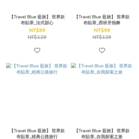
【Travel Blue 藍旅】 世界款
【Travel Blue 藍旅】 世界款
布貼章_法式甜心
布貼章_西班牙熱舞
NT$99
NT$99
NT$129
NT$129
【Travel Blue 藍旅】 世界款
【Travel Blue 藍旅】 世界款
布貼章_經典公路旅行
布貼章_自我探索之旅