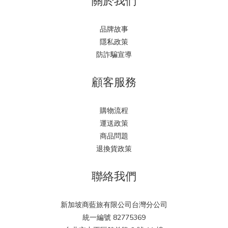
關於我們
品牌故事
隱私政策
防詐騙宣導
顧客服務
購物流程
運送政策
商品問題
退換貨政策
聯絡我們
新加坡商藍旅有限公司台灣分公司
統一編號 82775369