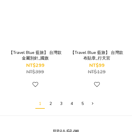
【Travel Blue 藍旅】 台灣款
【Travel Blue 藍旅】 台灣款
金屬別針_國旗
布貼章_行天宮
NT$299
NT$99
NT$399
NT$129
1
2
3
4
5