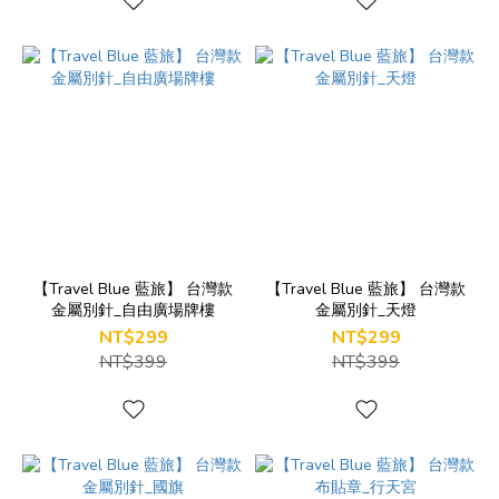
【Travel Blue 藍旅】 台灣款
【Travel Blue 藍旅】 台灣款
金屬別針_自由廣場牌樓
金屬別針_天燈
NT$299
NT$299
NT$399
NT$399