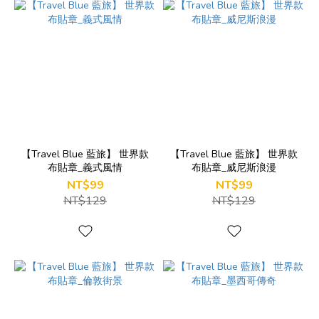
【Travel Blue 藍旅】 世界款
【Travel Blue 藍旅】 世界款
布貼章_義式風情
布貼章_威尼斯浪漫
NT$99
NT$99
NT$129
NT$129