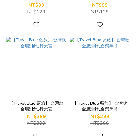
NT$99
NT$99
NT$129
NT$129
【Travel Blue 藍旅】 台灣款
【Travel Blue 藍旅】 台灣款
金屬別針_行天宮
金屬別針_台灣黑熊
NT$299
NT$299
NT$399
NT$399