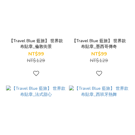
【Travel Blue 藍旅】 世界款
【Travel Blue 藍旅】 世界款
布貼章_倫敦街景
布貼章_墨西哥傳奇
NT$99
NT$99
NT$129
NT$129