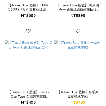
【Travel Blue 藍旅】 USB-
【Travel Blue 藍旅】 萬用四
C 對雙 USB-C 高規格編織充
合一 金屬編織旗艦傳輸線
電傳輸線 (2M)
(A+C to C+L)
NT$590
NT$890
【Travel Blue 藍旅】 Type-
【Travel Blue 藍旅】全系列
C to Type-C 高速充電線
兒童頸枕/抱枕
(2M)
NT$490
NT$499