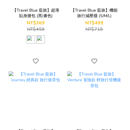
【Travel Blue 藍旅】超薄
【Travel Blue 藍旅】機能
貼身腰包 (黑/膚色)
旅行減壓襪 (S/M/L)
NT$369
NT$499
NT$459
NT$719