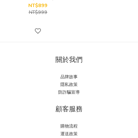
NT$899
NT$999
關於我們
品牌故事
隱私政策
防詐騙宣導
顧客服務
購物流程
運送政策