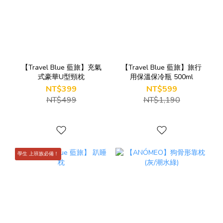
【Travel Blue 藍旅】充氣
【Travel Blue 藍旅】旅行
式豪華U型頸枕
用保溫保冷瓶 500ml
NT$399
NT$599
NT$499
NT$1,190
學生 上班族必備！