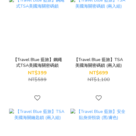
【Travel Blue 藍旅】鋼繩
【Travel Blue 藍旅】TSA
式TSA美國海關密碼鎖
美國海關密碼鎖 (兩入組)
NT$399
NT$699
NT$599
NT$1,100