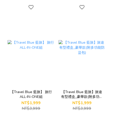
【Travel Blue 藍旅】 旅行
【Travel Blue 藍旅】旅途
ALL-IN-ONE組
有型禮盒_豪華款(附多功能
防盜包)
NT$1,999
NT$1,999
NT$3,999
NT$3,999