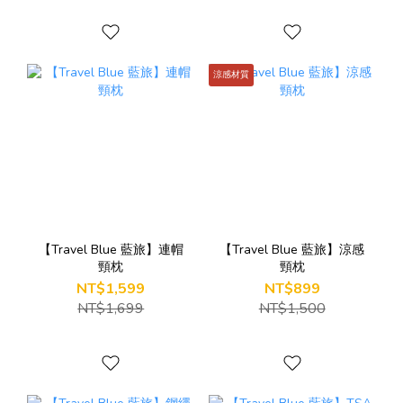
涼感材質
【Travel Blue 藍旅】連帽
【Travel Blue 藍旅】涼感
頸枕
頸枕
NT$1,599
NT$899
NT$1,699
NT$1,500