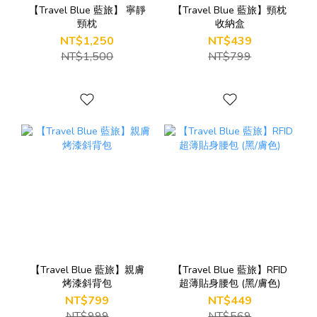
【Travel Blue 藍旅】 寧靜
【Travel Blue 藍旅】頸枕
頸枕
收納盒
NT$1,250
NT$439
NT$1,500
NT$799
【Travel Blue 藍旅】親膚
【Travel Blue 藍旅】RFID
烤漆斜背包
超薄貼身腰包 (黑/膚色)
NT$799
NT$449
NT$999
NT$569