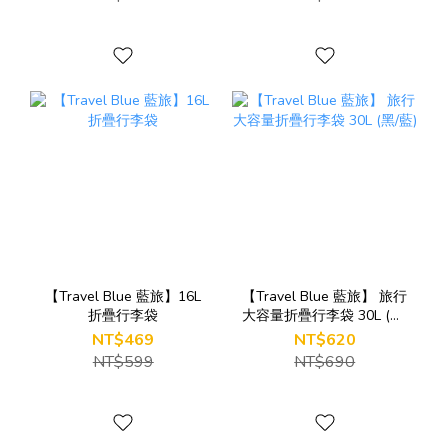
【Travel Blue 藍旅】16L
【Travel Blue 藍旅】 旅行
折疊行李袋
大容量折疊行李袋 30L (黑/
藍)
NT$469
NT$620
NT$599
NT$690