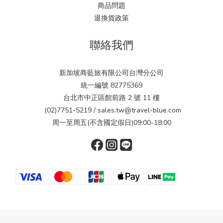
商品問題
退換貨政策
聯絡我們
新加坡商藍旅有限公司台灣分公司
統一編號 82775369
台北市中正區館前路 2 號 11 樓
(02)7751-5219 / sales.tw@travel-blue.com
周一至周五(不含國定假日)09:00-18:00