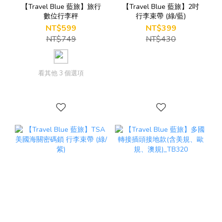
【Travel Blue 藍旅】旅行
【Travel Blue 藍旅】2吋
數位行李秤
行李束帶 (綠/藍)
NT$599
NT$399
NT$749
NT$430
看其他 3 個選項