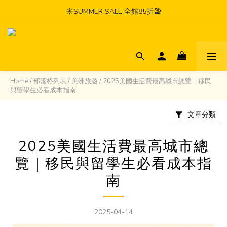
☀️SUMMER SALE 全館85折🏖️
Home
/
部落格列表
/
美洲旅遊
/
2025美國生活費最高城市總覽｜移民
與留學生必看成本指南
文章分類
2025美國生活費最高城市總
覽｜移民與留學生必看成本指
南
2025-04-14