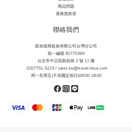
商品問題
退換貨政策
聯絡我們
新加坡商藍旅有限公司台灣分公司
統一編號 82775369
台北市中正區館前路 2 號 11 樓
(02)7751-5219 / sales.tw@travel-blue.com
周一至周五(不含國定假日)09:00-18:00