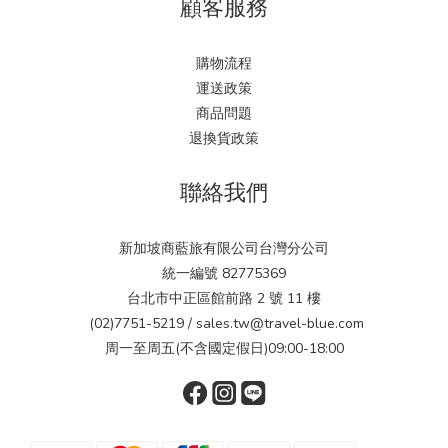
顧客服務
購物流程
運送政策
商品問題
退換貨政策
聯絡我們
新加坡商藍旅有限公司台灣分公司
統一編號 82775369
台北市中正區館前路 2 號 11 樓
(02)7751-5219 / sales.tw@travel-blue.com
周一至周五(不含國定假日)09:00-18:00