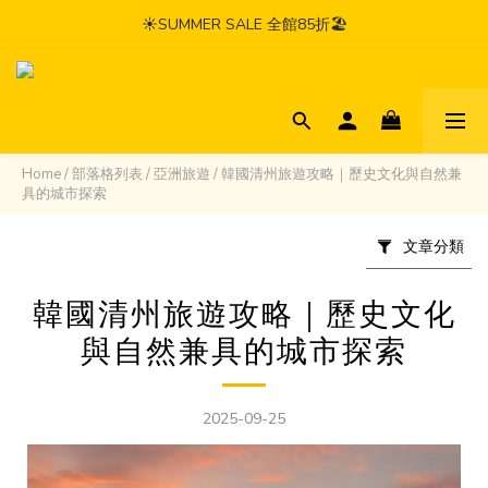
☀️SUMMER SALE 全館85折🏖️
Home
/
部落格列表
/
亞洲旅遊
/
韓國清州旅遊攻略｜歷史文化與自然兼
具的城市探索
文章分類
韓國清州旅遊攻略｜歷史文化
與自然兼具的城市探索
2025-09-25