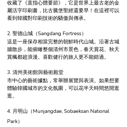
收藏了《直指心體要節》，它是世界上最古老的金
屬活字印刷書，比古騰堡聖經還要早！在這裡可以
看到韓國對印刷技術的驕傲與傳承。
2. 聖德山城（Sangdang Fortress）
這是一座保存相當完整的朝鮮時代山城。沿著古城
牆散步，能俯瞰整個清州市景色，春天賞花、秋天
賞楓都超浪漫。喜歡健行的旅人更不能錯過。
3. 清州美術館與藝術殿堂
市中心的藝術據點，常舉辦展覽與表演。如果想要
體驗韓國城市的文化氛圍，可以花半天時間悠閒逛
逛。
4. 月明山（Munjangdae, Sobaeksan National
Park）