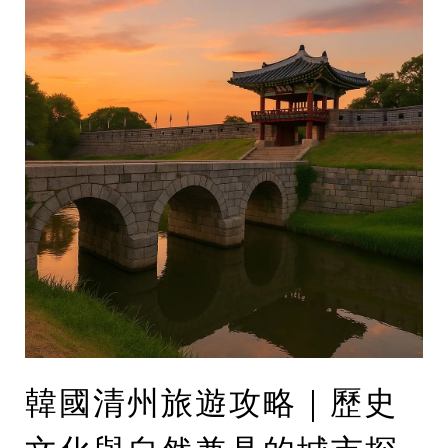
韓國清州旅遊攻略｜歷史