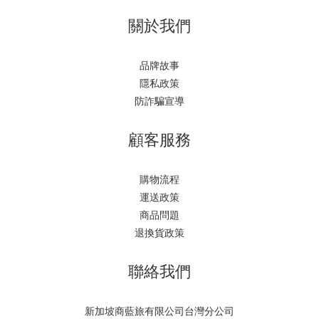
關於我們
品牌故事
隱私政策
防詐騙宣導
顧客服務
購物流程
運送政策
商品問題
退換貨政策
聯絡我們
新加坡商藍旅有限公司台灣分公司