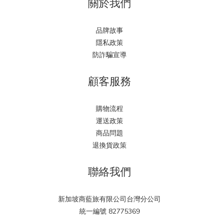
關於我們
品牌故事
隱私政策
防詐騙宣導
顧客服務
購物流程
運送政策
商品問題
退換貨政策
聯絡我們
新加坡商藍旅有限公司台灣分公司
統一編號 82775369