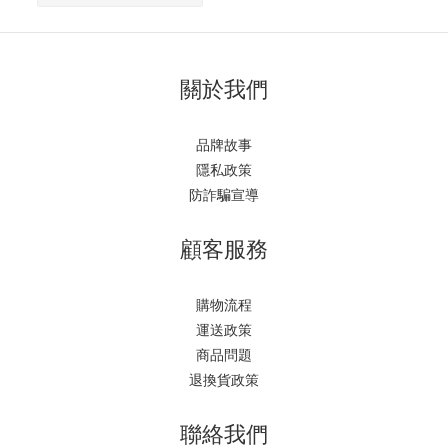
關於我們
品牌故事
隱私政策
防詐騙宣導
顧客服務
購物流程
運送政策
商品問題
退換貨政策
聯絡我們