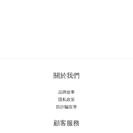
關於我們
品牌故事
隱私政策
防詐騙宣導
顧客服務