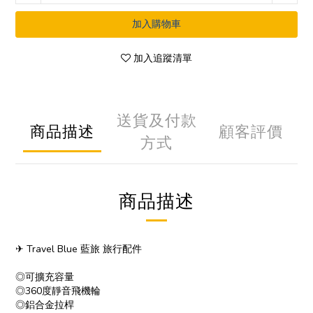
加入購物車
加入追蹤清單
送貨及付款
商品描述
顧客評價
方式
商品描述
✈ Travel Blue 藍旅 旅行配件
◎可擴充容量
◎360度靜音飛機輪
◎鋁合金拉桿