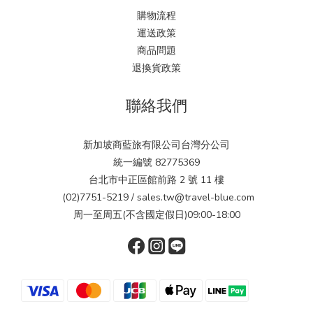
購物流程
運送政策
商品問題
退換貨政策
聯絡我們
新加坡商藍旅有限公司台灣分公司
統一編號 82775369
台北市中正區館前路 2 號 11 樓
(02)7751-5219 / sales.tw@travel-blue.com
周一至周五(不含國定假日)09:00-18:00