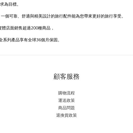
的需求為目標。
，一個可靠、舒適與精美設計的旅行配件能為您帶來更好的旅行享受。
的實體店面銷售超過200種商品，
品，全系列產品享有全球36個月保固。
顧客服務
購物流程
運送政策
商品問題
退換貨政策