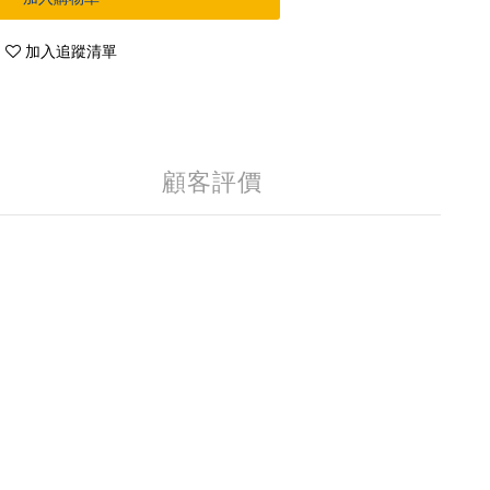
加入追蹤清單
顧客評價