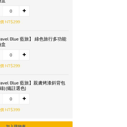
納盒
價 NT$299
ravel Blue 藍旅】 綠色旅行多功能
納盒
價 NT$299
ravel Blue 藍旅】親膚烤漆斜背包
/綠)(備註選色)
價 NT$399
加入購物車