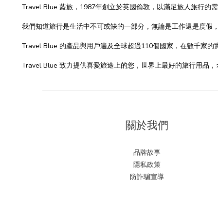
Travel Blue 藍旅，1987年創立於英國倫敦，以滿足旅人旅行
我們知道旅行是生活中不可或缺的一部分，無論是工作還是度假
Travel Blue 的產品與用戶遍及全球超過110個國家，在數千家
Travel Blue 致力提供喜愛旅途上的您，世界上最好的旅行用
關於我們
品牌故事
隱私政策
防詐騙宣導