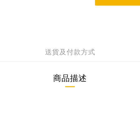
送貨及付款方式
商品描述