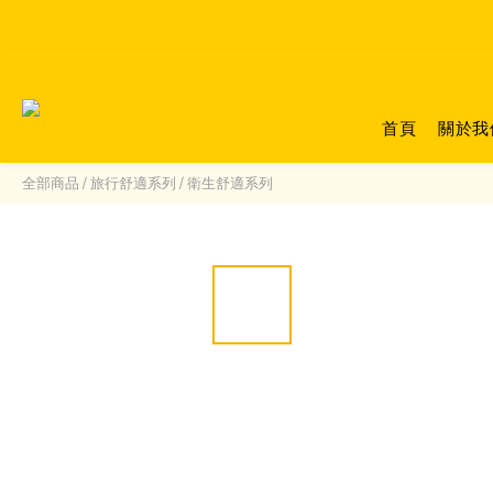
首頁
關於我
全部商品
/
旅行舒適系列
/
衛生舒適系列