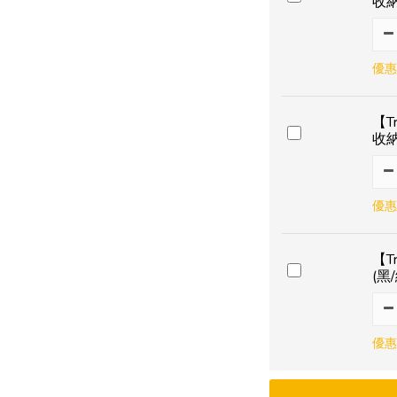
收
優惠
【T
收
優惠
【T
(黑
優惠