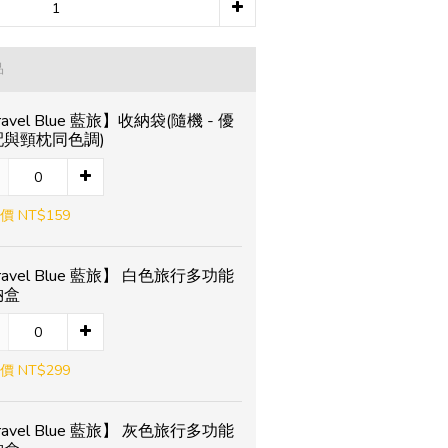
品
ravel Blue 藍旅】收納袋(隨機 - 優
配與頸枕同色調)
價 NT$159
ravel Blue 藍旅】 白色旅行多功能
納盒
價 NT$299
ravel Blue 藍旅】 灰色旅行多功能