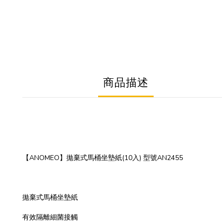
商品描述
【ANOMEO】拋棄式馬桶坐墊紙(10入) 型號AN2455
拋棄式馬桶坐墊紙
有效隔離細菌接觸