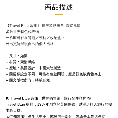
商品描述
【Travel Blue 藍旅】 世界款貼布章_義式風情
多款世界特色代表物
一拆即可黏在背包／頸枕
／
收納盒上
外出更能展現自己的個人風格
+ 尺寸：如圖
+ 材質：聚酯纖維
+ 產地：英國設計；中國大陸製造
+ 因螢幕設定不同，可能有色差問題，產品顏色以實體為主
+ 圖文版權所有，轉載必究
🌏 Travel Blue 藍旅，世界銷售第一旅行配件品牌 🌎
Travel Blue 藍旅，1987年創立於英國倫敦，以滿足旅人旅行的需
求為目標。
我們知道旅行是生活中不可或缺的一部分，無論是工作還是度