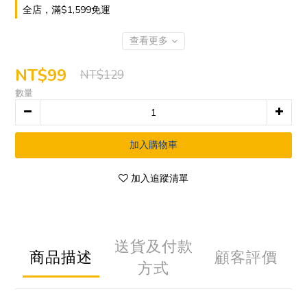
全店，滿$1,599免運
查看更多
NT$99
NT$129
數量
加入購物車
加入追蹤清單
送貨及付款
商品描述
顧客評價
方式