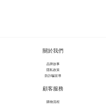
關於我們
品牌故事
隱私政策
防詐騙宣導
顧客服務
購物流程