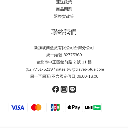
運送政策
商品問題
退換貨政策
聯絡我們
新加坡商藍旅有限公司台灣分公司
統一編號 82775369
台北市中正區館前路 2 號 11 樓
(02)7751-5219 / sales.tw@travel-blue.com
周一至周五(不含國定假日)09:00-18:00