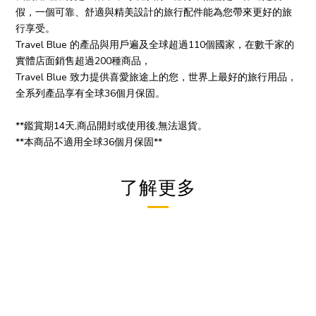
假，一個可靠、舒適與精美設計的旅行配件能為您帶來更好的旅
行享受。
Travel Blue 的產品與用戶遍及全球超過110個國家，在數千家的
實體店面銷售超過200種商品，
Travel Blue 致力提供喜愛旅途上的您，世界上最好的旅行用品，
全系列產品享有全球36個月保固。
**鑑賞期14天,商品開封或使用後,無法退貨。
**本商品不適用全球36個月保固**
了解更多