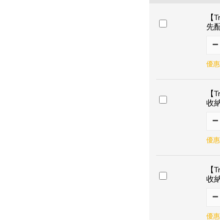
【T
先
優惠
【T
收
優惠
【T
收
優惠