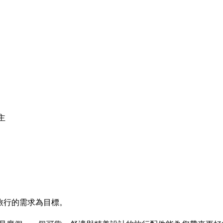
主
旅人旅行的需求為目標。