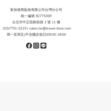
新加坡商藍旅有限公司台灣分公司
統一編號 82775369
台北市中正區館前路 2 號 11 樓
(02)7751-5219 / sales.tw@travel-blue.com
周一至周五(不含國定假日)09:00-18:00