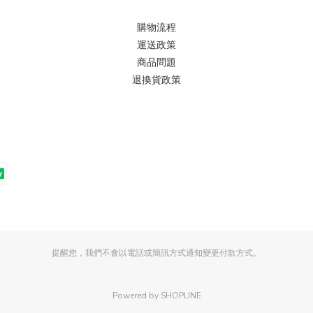
購物流程
運送政策
商品問題
退換貨政策
提醒您，我們不會以電話或簡訊方式通知變更付款方式。
Powered by SHOPLINE