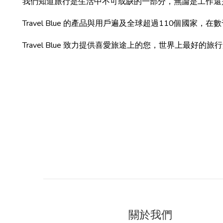
我們知道旅行是生活中不可或缺的一部分，無論是工作還
Travel Blue 的產品與用戶遍及全球超過110個國家
Travel Blue 致力提供喜愛旅途上的您，世界上最好
關於我們