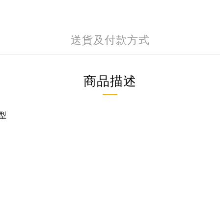
送貨及付款方式
商品描述
型