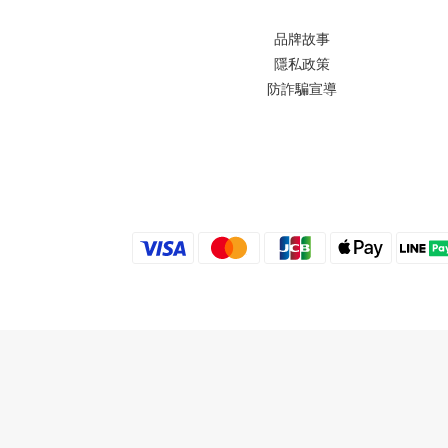
品牌故事
隱私政策
防詐騙宣導