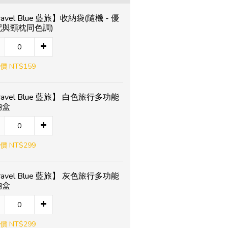
ravel Blue 藍旅】收納袋(隨機 - 優
配與頸枕同色調)
價 NT$159
ravel Blue 藍旅】 白色旅行多功能
納盒
價 NT$299
ravel Blue 藍旅】 灰色旅行多功能
納盒
價 NT$299