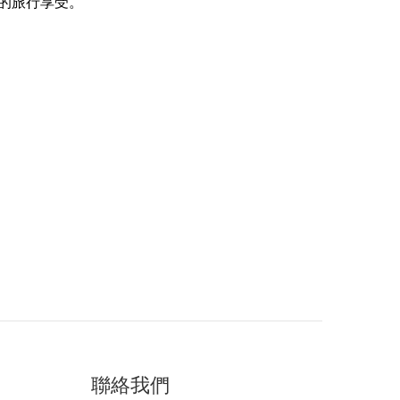
的旅行享受。
聯絡我們