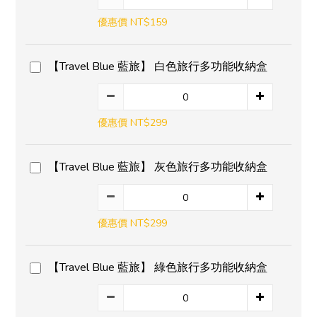
優惠價 NT$159
【Travel Blue 藍旅】 白色旅行多功能收納盒
優惠價 NT$299
【Travel Blue 藍旅】 灰色旅行多功能收納盒
優惠價 NT$299
【Travel Blue 藍旅】 綠色旅行多功能收納盒