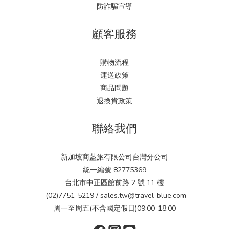
防詐騙宣導
顧客服務
購物流程
運送政策
商品問題
退換貨政策
聯絡我們
新加坡商藍旅有限公司台灣分公司
統一編號 82775369
台北市中正區館前路 2 號 11 樓
(02)7751-5219 / sales.tw@travel-blue.com
周一至周五(不含國定假日)09:00-18:00