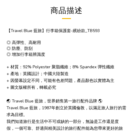
商品描述
【Travel Blue 藍旅】行李箱保護套-繽紛款_TB593
◎ 高彈性、高耐用
◎ 防塵、防刮
◎ 增加行李箱辨識度
+ 材質：92% Polyester 聚脂纖維；8% Spandex 彈性纖維
+ 產地：英國設計；中國大陸製造
+ 因螢幕設定不同，可能有色差問題，產品顏色以實體為主
+ 圖文版權所有，轉載必究
🌏 Travel Blue 藍旅，世界銷售第一旅行配件品牌 🌎
Travel Blue 藍旅，1987年創立於英國倫敦，以滿足旅人旅行的需
求為目標。
我們知道旅行是生活中不可或缺的一部分，無論是工作還是度
假，一個可靠、舒適與精美設計的旅行配件能為您帶來更好的旅