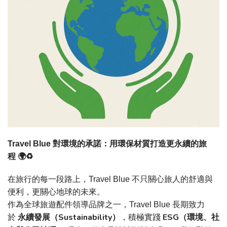
Travel Blue
對環境的承諾：用環保材質打造更永續的旅
程
🌍♻️
在旅行的每一段路上，
Travel Blue
不只關心旅人的舒適與
便利，更關心地球的未來。
作為全球旅遊配件領導品牌之一，
Travel Blue
長期致力
Sustainability
ESG
於
永續發展（
）
，積極實踐
（環境、社