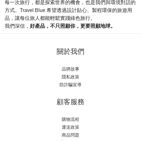
每一次旅行，都是探索世界的機會，也是我們與環境對話的
方式。
Travel Blue
希望透過設計貼心、製程環保的旅遊用
品，讓每位旅人都能輕鬆實踐綠色旅行。
好產品，不只照顧你，更要照顧地球。
我們深信，
關於我們
品牌故事
隱私政策
防詐騙宣導
顧客服務
購物流程
運送政策
商品問題