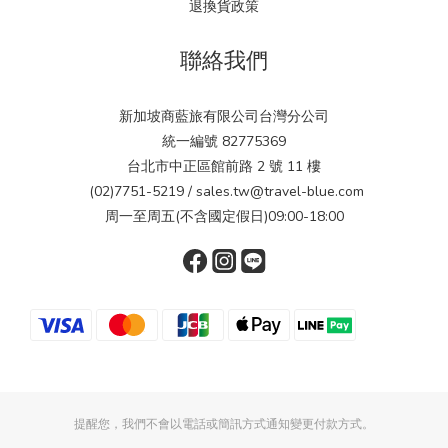
退換貨政策
聯絡我們
新加坡商藍旅有限公司台灣分公司
統一編號 82775369
台北市中正區館前路 2 號 11 樓
(02)7751-5219 / sales.tw@travel-blue.com
周一至周五(不含國定假日)09:00-18:00
提醒您，我們不會以電話或簡訊方式通知變更付款方式。