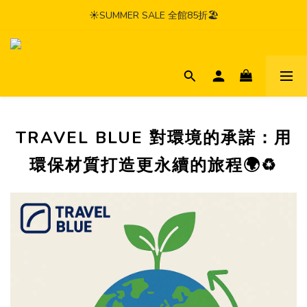
☀️SUMMER SALE 全館85折🏖️
TRAVEL BLUE 對環境的承諾：用
環保材質打造更永續的旅程🌍♻️