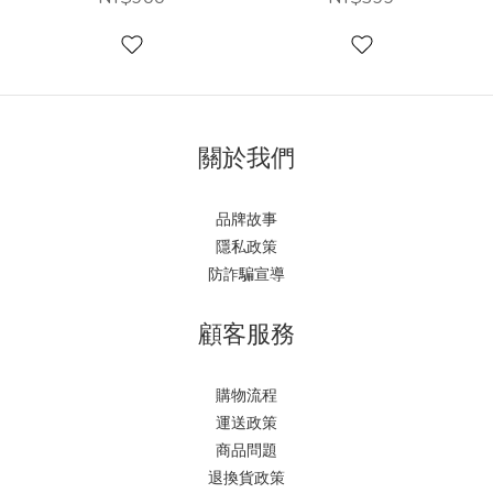
關於我們
品牌故事
隱私政策
防詐騙宣導
顧客服務
購物流程
運送政策
商品問題
退換貨政策