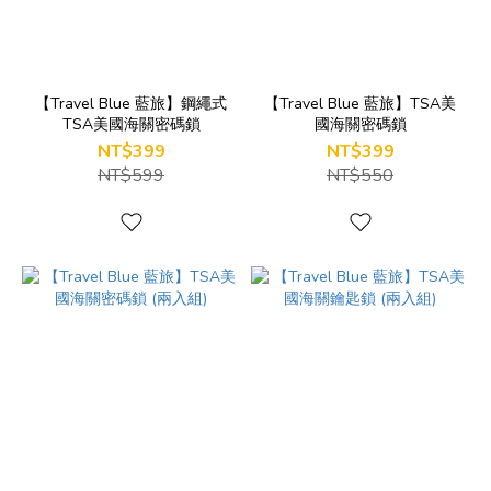
【Travel Blue 藍旅】鋼繩式
【Travel Blue 藍旅】TSA美
TSA美國海關密碼鎖
國海關密碼鎖
NT$399
NT$399
NT$599
NT$550