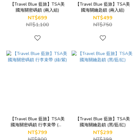
【Travel Blue 藍旅】TSA美
【Travel Blue 藍旅】TSA美
國海關密碼鎖 (兩入組)
國海關鑰匙鎖 (兩入組)
NT$699
NT$499
NT$1,100
NT$750
【Travel Blue 藍旅】TSA美
【Travel Blue 藍旅】TSA美
國海關密碼鎖 行李束帶 (綠/
國海關鑰匙鎖 (黑/藍/紅)
紫)
NT$799
NT$299
NT$900
NT$399