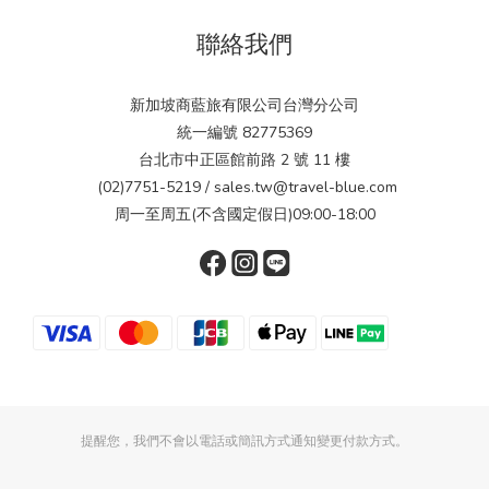
聯絡我們
新加坡商藍旅有限公司台灣分公司
統一編號 82775369
台北市中正區館前路 2 號 11 樓
(02)7751-5219 / sales.tw@travel-blue.com
周一至周五(不含國定假日)09:00-18:00
提醒您，我們不會以電話或簡訊方式通知變更付款方式。