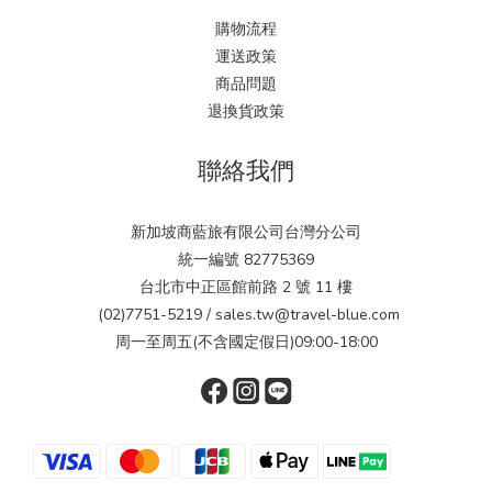
購物流程
運送政策
商品問題
退換貨政策
聯絡我們
新加坡商藍旅有限公司台灣分公司
統一編號 82775369
台北市中正區館前路 2 號 11 樓
(02)7751-5219 / sales.tw@travel-blue.com
周一至周五(不含國定假日)09:00-18:00