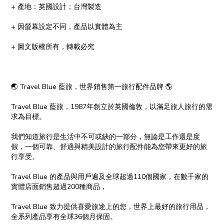
+ 產地：英國設計；台灣製造
+ 因螢幕設定不同，產品以實體為主
+ 圖文版權所有，轉載必究
🌏 Travel Blue 藍旅，世界銷售第一旅行配件品牌 🌎
Travel Blue 藍旅，1987年創立於英國倫敦，以滿足旅人旅行的需
求為目標。
我們知道旅行是生活中不可或缺的一部分，無論是工作還是度
假，一個可靠、舒適與精美設計的旅行配件能為您帶來更好的旅
行享受。
Travel Blue 的產品與用戶遍及全球超過110個國家，在數千家的
實體店面銷售超過200種商品，
Travel Blue 致力提供喜愛旅途上的您，世界上最好的旅行用品，
全系列產品享有全球36個月保固。