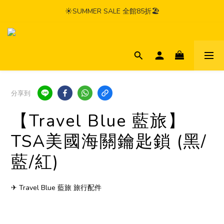
☀️SUMMER SALE 全館85折🏖️
分享到
【Travel Blue 藍旅】
TSA美國海關鑰匙鎖 (黑/
藍/紅)
✈ Travel Blue 藍旅 旅行配件