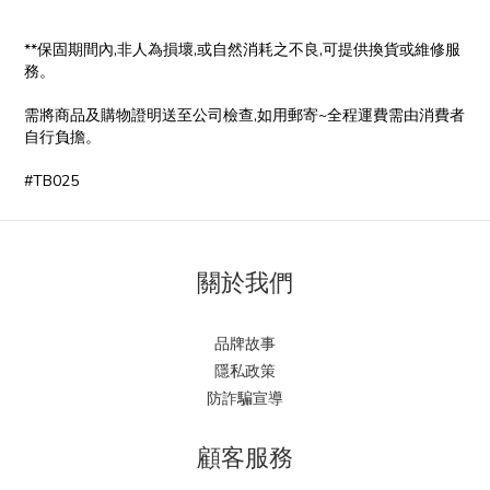
**保固期間內,非人為損壞,或自然消耗之不良,可提供換貨或維修服
務。
需將商品及購物證明送至公司檢查,如用郵寄~全程運費需由消費者
自行負擔。
#TB025
關於我們
品牌故事
隱私政策
防詐騙宣導
顧客服務