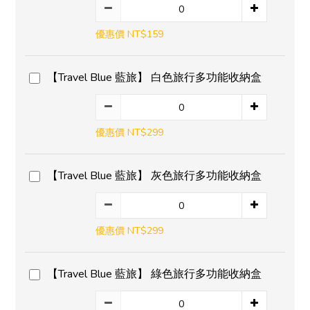
優惠價 NT$159
【Travel Blue 藍旅】 白色旅行多功能收納盒
優惠價 NT$299
【Travel Blue 藍旅】 灰色旅行多功能收納盒
優惠價 NT$299
【Travel Blue 藍旅】 綠色旅行多功能收納盒