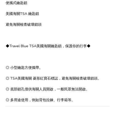
便攜式鑰匙鎖
美國海關TSA 鑰匙鎖
避免海關檢查破壞鎖頭
◆Travel Blue TSA美國海關鑰匙鎖，保護你的行李◆
◎ 小型鑰匙方便攜帶。
◎ TSA美國海關 菱形紅寶石標誌，避免海關檢查破壞鎖頭。
◎ 底部鎖孔僅供海關人員開啟，一般民眾無法開啟。
◎ 多用途使用，例如背包拉鍊、行李箱等。