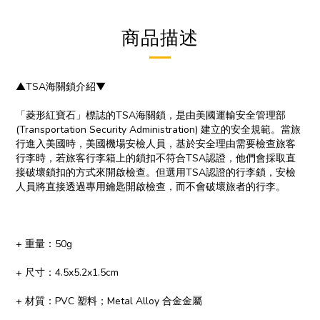
商品描述
▲TSA海關鎖介紹▼
「菱形紅寶石」標誌的TSA海關鎖，是由美國運輸安全管理部
(Transportation Security Administration) 建立的安全規範。當旅
行進入美國時，美國機場安檢人員，基於安全理由需要檢查旅客
行李時，若旅客行李箱上的鎖扣不符合TSA認證，他們會採取直
接破壞鎖扣的方式來開啟檢查。但選用TSA認證的行李鎖，安檢
人員將直接透過專用鑰匙開啟檢查，而不會破壞旅者的行李。
+ 重量：50g
+ 尺寸：4.5x5.2x1.5cm
+ 材質：PVC 塑料；Metal Alloy 合金金屬