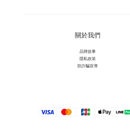
關於我們
品牌故事
隱私政策
防詐騙宣導