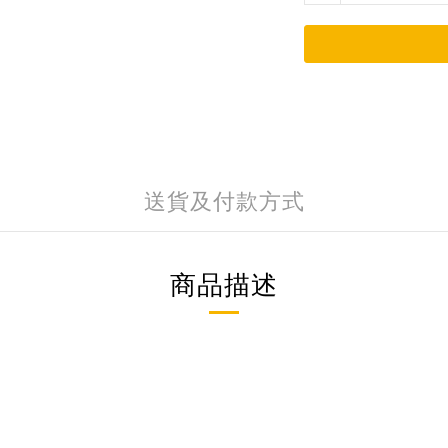
送貨及付款方式
商品描述