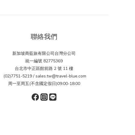
聯絡我們
新加坡商藍旅有限公司台灣分公司
統一編號 82775369
台北市中正區館前路 2 號 11 樓
(02)7751-5219 / sales.tw@travel-blue.com
周一至周五(不含國定假日)09:00-18:00