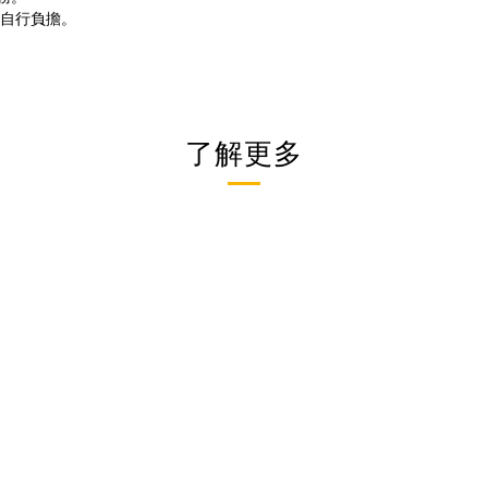
者自行負擔。
了解更多