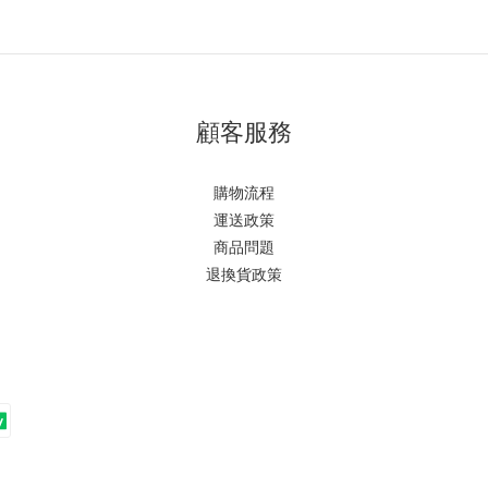
顧客服務
購物流程
運送政策
商品問題
退換貨政策