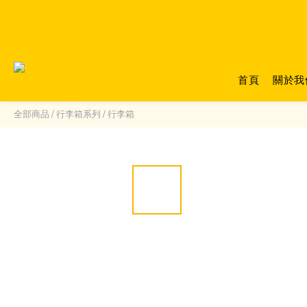
首頁
關於我
全部商品
/
行李箱系列
/
行李箱