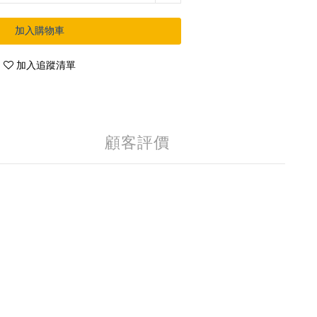
加入購物車
加入追蹤清單
顧客評價