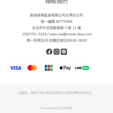
聯絡我們
新加坡商藍旅有限公司台灣分公司
統一編號 82775369
台北市中正區館前路 2 號 11 樓
(02)7751-5219 / sales.tw@travel-blue.com
周一至周五(不含國定假日)09:00-18:00
提醒您，我們不會以電話或簡訊方式通知變更付款方式。
Powered by SHOPLINE