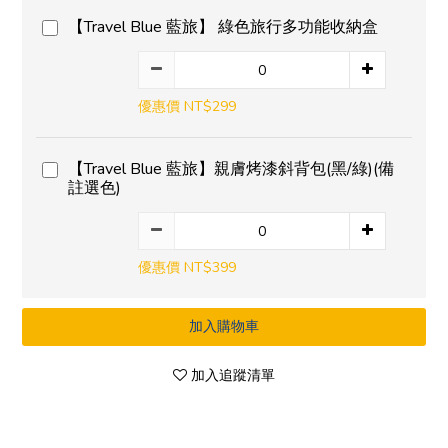
【Travel Blue 藍旅】 綠色旅行多功能收納盒
優惠價 NT$299
【Travel Blue 藍旅】親膚烤漆斜背包(黑/綠)(備
註選色)
優惠價 NT$399
加入購物車
加入追蹤清單