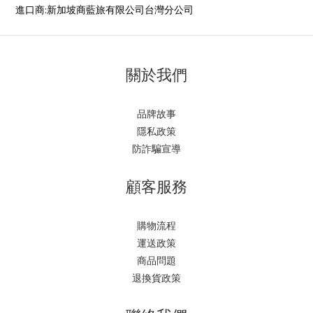
進口商:新加坡商藍旅有限公司台灣分公司
關於我們
品牌故事
隱私政策
防詐騙宣導
顧客服務
購物流程
運送政策
商品問題
退換貨政策