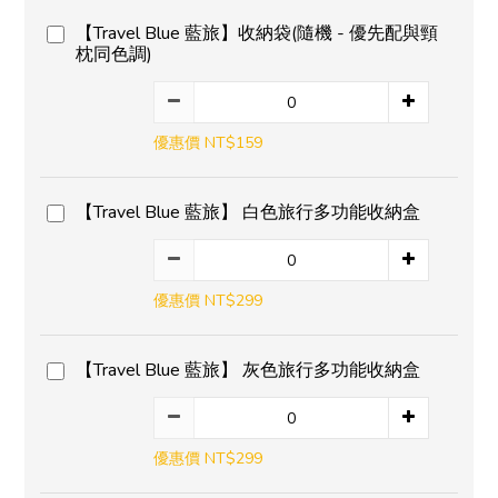
【Travel Blue 藍旅】收納袋(隨機 - 優先配與頸
枕同色調)
優惠價 NT$159
【Travel Blue 藍旅】 白色旅行多功能收納盒
優惠價 NT$299
【Travel Blue 藍旅】 灰色旅行多功能收納盒
優惠價 NT$299