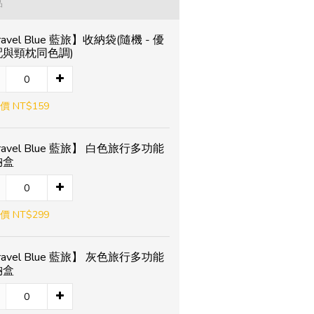
品
ravel Blue 藍旅】收納袋(隨機 - 優
配與頸枕同色調)
價 NT$159
ravel Blue 藍旅】 白色旅行多功能
納盒
價 NT$299
ravel Blue 藍旅】 灰色旅行多功能
納盒