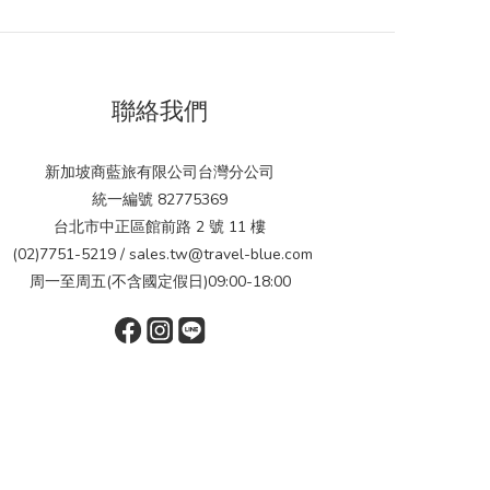
聯絡我們
新加坡商藍旅有限公司台灣分公司
統一編號 82775369
台北市中正區館前路 2 號 11 樓
(02)7751-5219 / sales.tw@travel-blue.com
周一至周五(不含國定假日)09:00-18:00