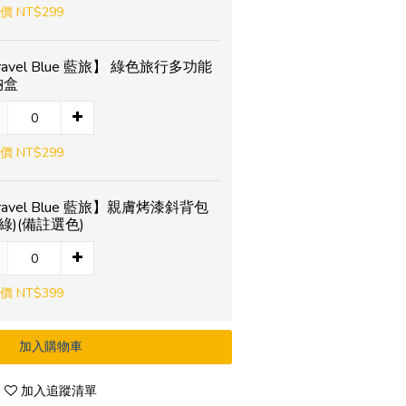
價 NT$299
ravel Blue 藍旅】 綠色旅行多功能
納盒
價 NT$299
ravel Blue 藍旅】親膚烤漆斜背包
/綠)(備註選色)
價 NT$399
加入購物車
加入追蹤清單