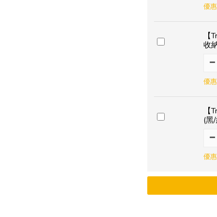
優惠
【T
收
優惠
【T
(黑
優惠