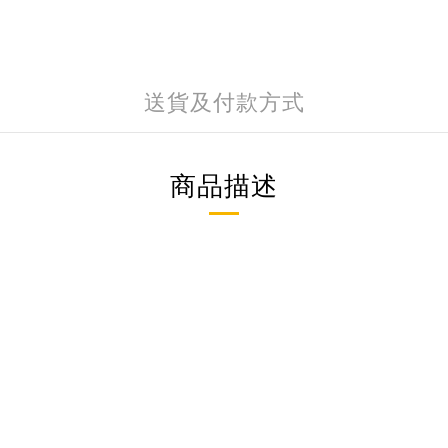
送貨及付款方式
商品描述