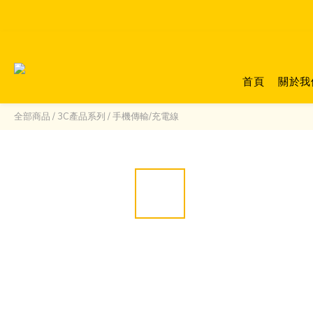
首頁
關於我
全部商品
/
3C產品系列
/
手機傳輸/充電線