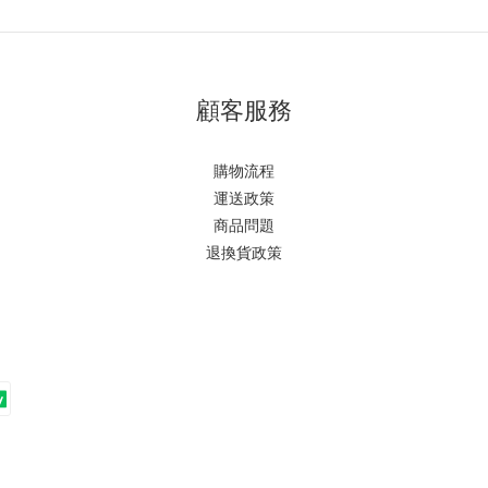
顧客服務
購物流程
運送政策
商品問題
退換貨政策