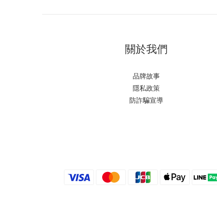
關於我們
品牌故事
隱私政策
防詐騙宣導