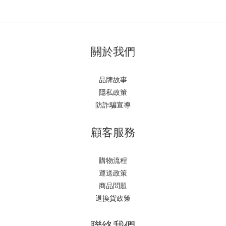
關於我們
品牌故事
隱私政策
防詐騙宣導
顧客服務
購物流程
運送政策
商品問題
退換貨政策