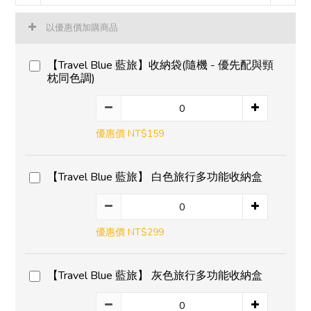
以優惠價加購商品
【Travel Blue 藍旅】收納袋(隨機 - 優先配與頸
枕同色調)
優惠價 NT$159
【Travel Blue 藍旅】 白色旅行多功能收納盒
優惠價 NT$299
【Travel Blue 藍旅】 灰色旅行多功能收納盒