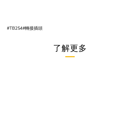
#TB254#轉接插頭
了解更多