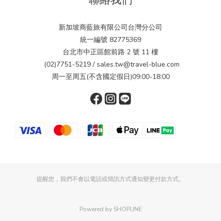
聯絡我們
新加坡商藍旅有限公司台灣分公司
統一編號 82775369
台北市中正區館前路 2 號 11 樓
(02)7751-5219 / sales.tw@travel-blue.com
周一至周五(不含國定假日)09:00-18:00
提醒您，我們不會以電話或簡訊方式通知變更付款方式。
Powered by SHOPLINE