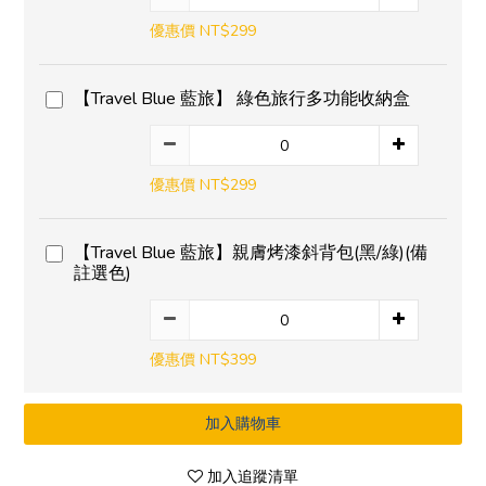
優惠價 NT$299
【Travel Blue 藍旅】 綠色旅行多功能收納盒
優惠價 NT$299
【Travel Blue 藍旅】親膚烤漆斜背包(黑/綠)(備
註選色)
優惠價 NT$399
加入購物車
加入追蹤清單