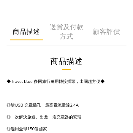
送貨及付款
商品描述
顧客評價
方式
商品描述
◆Travel Blue 多國旅行萬用轉接插頭，出國超方便◆
◎雙USB 充電插孔，最高電流量達2.4A
◎一次解決旅遊、出差一堆充電器的繁瑣
◎適用全球150個國家