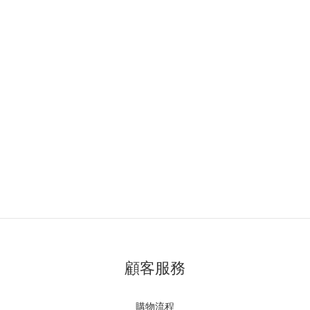
顧客服務
購物流程