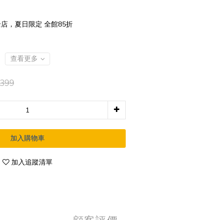
店，夏日限定 全館85折
查看更多
399
加入購物車
加入追蹤清單