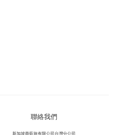
聯絡我們
新加坡商藍旅有限公司台灣分公司