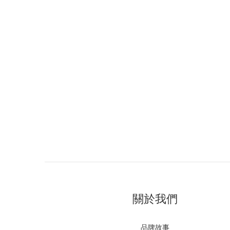
關於我們
品牌故事