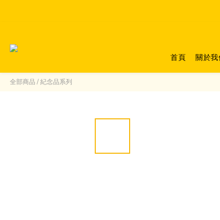
首頁
關於我
全部商品
/
紀念品系列