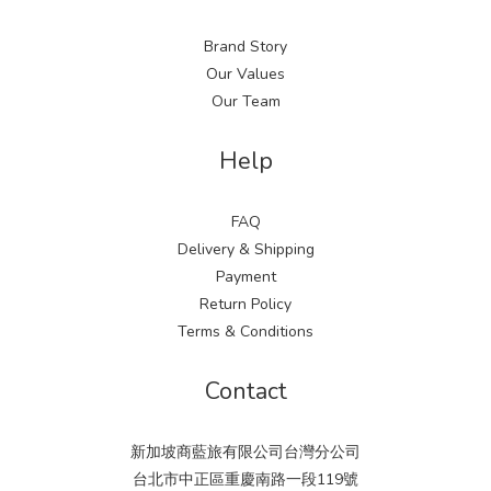
Brand Story
Our Values
Our Team
Help
FAQ
Delivery & Shipping
Payment
Return Policy
Terms & Conditions
Contact
新加坡商藍旅有限公司台灣分公司
台北市中正區重慶南路一段119號