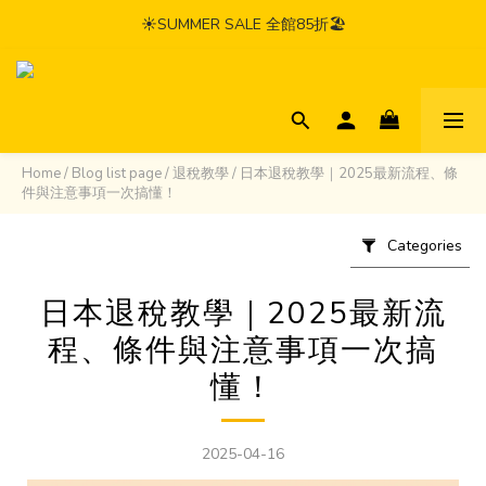
☀️SUMMER SALE 全館85折🏖️
Home
/
Blog list page
/
退稅教學
/
日本退稅教學｜2025最新流程、條
件與注意事項一次搞懂！
Categories
日本退稅教學｜2025最新流
程、條件與注意事項一次搞
懂！
2025-04-16