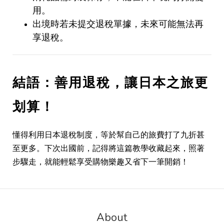
用。
出境時若未提交退稅單據，未來可能無法再
享退稅。
結語：善用退稅，讓日本之旅更
划算！
懂得利用日本退稅制度，等於幫自己的旅費打了九折甚
至更多。下次出國前，記得將這篇教學收藏起來，照著
步驟走，就能輕鬆享受購物樂趣又省下一筆開銷！
About