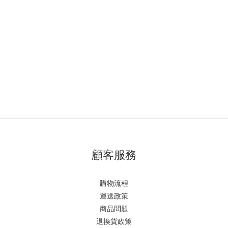
顧客服務
購物流程
運送政策
商品問題
退換貨政策