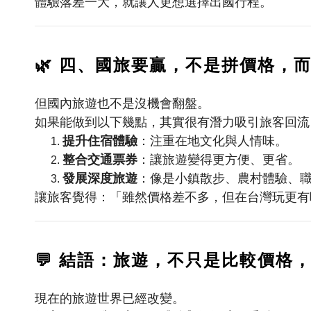
體驗落差一大，就讓人更想選擇出國行程。
🌿
四、國旅要贏，不是拼價格，
但國內旅遊也不是沒機會翻盤。
如果能做到以下幾點，其實很有潛力吸引旅客回流
提升住宿體驗
：注重在地文化與人情味。
整合交通票券
：讓旅遊變得更方便、更省。
發展深度旅遊
：像是小鎮散步、農村體驗、
讓旅客覺得：「雖然價格差不多，但在台灣玩更有
💬
結語：旅遊，不只是比較價格
現在的旅遊世界已經改變。