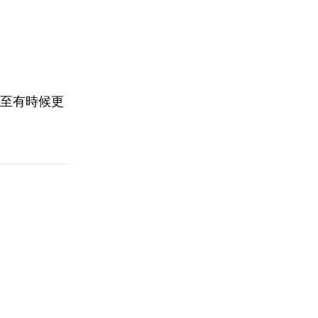
至有時候更