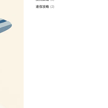
連假攻略
(2)