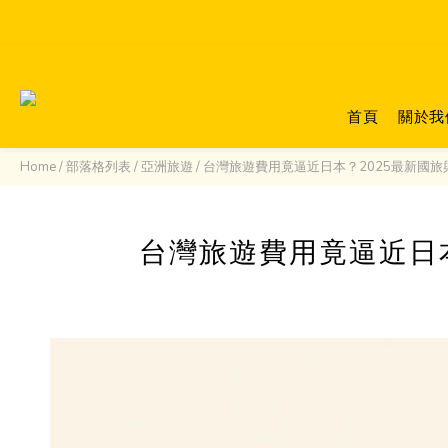
首頁
關於我
Home
/
部落格列表
/
亞洲旅遊
/
台灣旅遊費用竟逼近日本？2025最新國
台灣旅遊費用竟逼近日