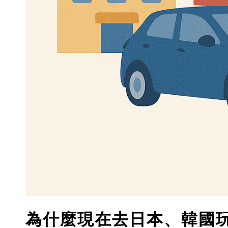
為什麼現在去日本、韓國