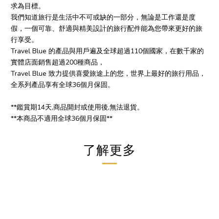
求為目標。
我們知道旅行是生活中不可或缺的一部分，無論是工作還是度
假，一個可靠、舒適與精美設計的旅行配件能為您帶來更好的旅
行享受。
Travel Blue 的產品與用戶遍及全球超過110個國家，在數千家的
實體店面銷售超過200種商品，
Travel Blue 致力提供喜愛旅途上的您，世界上最好的旅行用品，
全系列產品享有全球36個月保固。
**鑑賞期14天,商品開封或使用後,無法退貨。
**本商品不適用全球36個月保固**
了解更多