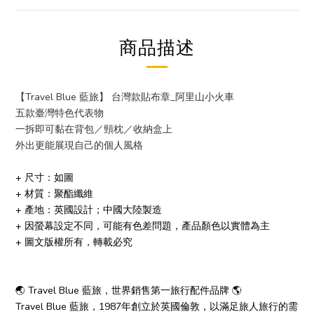
商品描述
【Travel Blue 藍旅】 台灣款貼布章_阿里山小火車
五款臺灣特色代表物
一拆即可黏在背包／頸枕
／
收納盒上
外出更能展現自己的個人風格
+ 尺寸：如圖
+ 材質：聚酯纖維
+ 產地：英國設計；中國大陸製造
+ 因螢幕設定不同，可能有色差問題，產品顏色以實體為主
+ 圖文版權所有，轉載必究
🌏 Travel Blue 藍旅，世界銷售第一旅行配件品牌 🌎
Travel Blue 藍旅，1987年創立於英國倫敦，以滿足旅人旅行的需