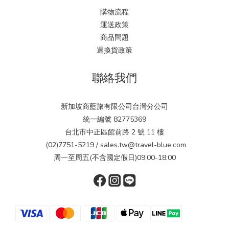
購物流程
運送政策
商品問題
退換貨政策
聯絡我們
新加坡商藍旅有限公司台灣分公司
統一編號 82775369
台北市中正區館前路 2 號 11 樓
(02)7751-5219 / sales.tw@travel-blue.com
周一至周五(不含國定假日)09:00-18:00