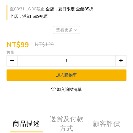
至
08/31 16:00
截止
全店，夏日限定 全館85折
全店，滿$1,599免運
查看更多
NT$99
NT$129
數量
加入購物車
加入追蹤清單
送貨及付款
商品描述
顧客評價
方式