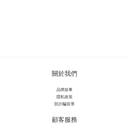
關於我們
品牌故事
隱私政策
防詐騙宣導
顧客服務