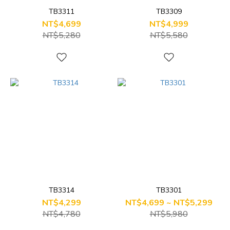
TB3311
TB3309
NT$4,699
NT$4,999
NT$5,280
NT$5,580
TB3314
TB3301
NT$4,299
NT$4,699 ~ NT$5,299
NT$4,780
NT$5,980