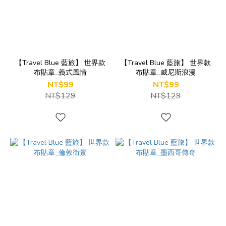
【Travel Blue 藍旅】 世界款
【Travel Blue 藍旅】 世界款
布貼章_義式風情
布貼章_威尼斯浪漫
NT$99
NT$99
NT$129
NT$129