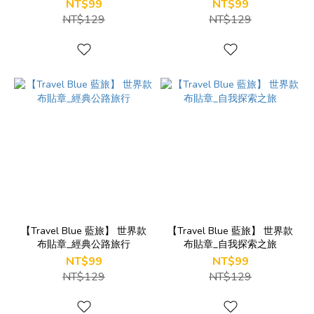
NT$99
NT$99
NT$129
NT$129
【Travel Blue 藍旅】 世界款
【Travel Blue 藍旅】 世界款
布貼章_經典公路旅行
布貼章_自我探索之旅
NT$99
NT$99
NT$129
NT$129