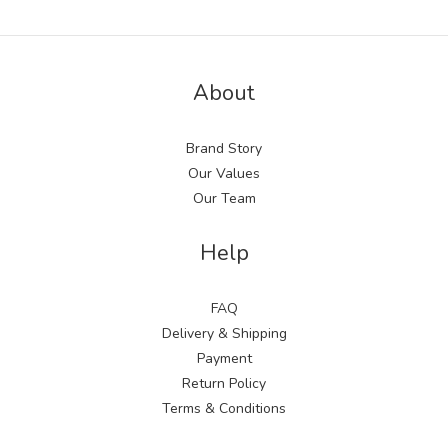
About
Brand Story
Our Values
Our Team
Help
FAQ
Delivery & Shipping
Payment
Return Policy
Terms & Conditions