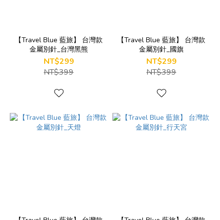
【Travel Blue 藍旅】 台灣款
【Travel Blue 藍旅】 台灣款
金屬別針_台灣黑熊
金屬別針_國旗
NT$299
NT$299
NT$399
NT$399