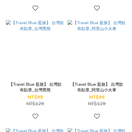
【Travel Blue 藍旅】 台灣款
【Travel Blue 藍旅】 台灣款
布貼章_台灣黑熊
布貼章_阿里山小火車
NT$99
NT$99
NT$129
NT$129