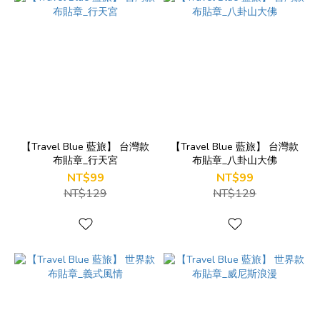
【Travel Blue 藍旅】 台灣款
【Travel Blue 藍旅】 台灣款
布貼章_行天宮
布貼章_八卦山大佛
NT$99
NT$99
NT$129
NT$129