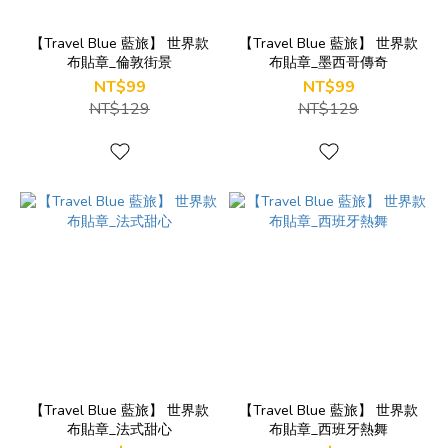
【Travel Blue 藍旅】 世界款
【Travel Blue 藍旅】 世界款
布貼章_倫敦街景
布貼章_墨西哥傳奇
NT$99
NT$99
NT$129
NT$129
【Travel Blue 藍旅】 世界款
【Travel Blue 藍旅】 世界款
布貼章_法式甜心
布貼章_西班牙熱舞