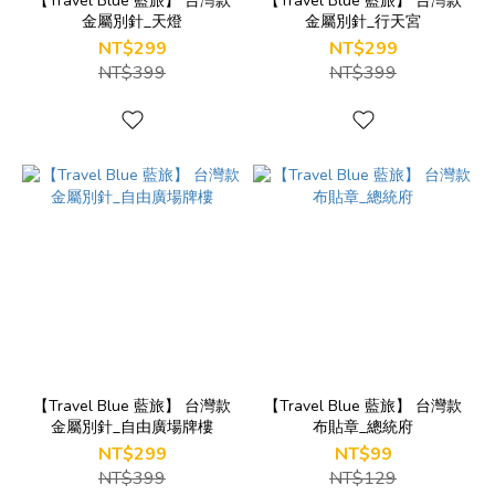
【Travel Blue 藍旅】 台灣款
【Travel Blue 藍旅】 台灣款
金屬別針_天燈
金屬別針_行天宮
NT$299
NT$299
NT$399
NT$399
【Travel Blue 藍旅】 台灣款
【Travel Blue 藍旅】 台灣款
金屬別針_自由廣場牌樓
布貼章_總統府
NT$299
NT$99
NT$399
NT$129