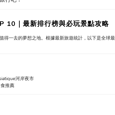
P 10
｜最新排行榜與必玩景點攻略
值得一去的夢想之地。根據最新旅遊統計，以下是全球最
siatique
河岸夜市
美食推薦