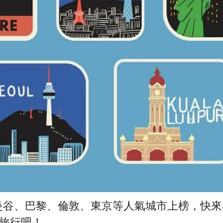
曼谷、巴黎、倫敦、東京等人氣城市上榜，快來
旅行吧！