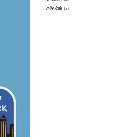
連假攻略
(2)