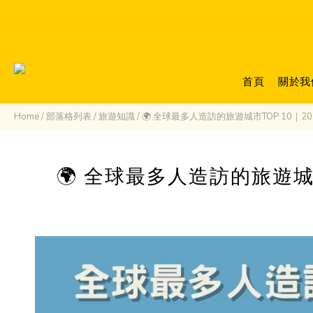
首頁
關於我
Home
/
部落格列表
/
旅遊知識
/
🌍 全球最多人造訪的旅遊城市TOP 10｜
🌍 全球最多人造訪的旅遊城