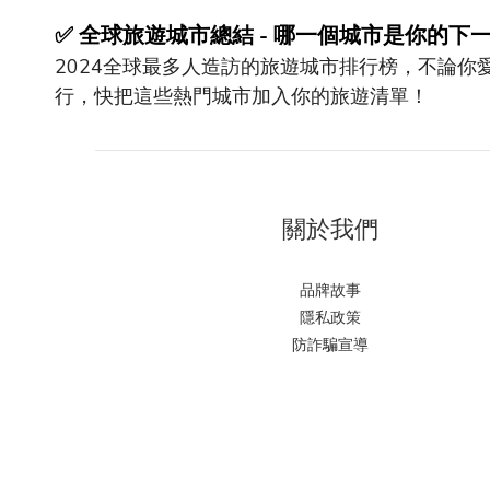
✅
全球旅遊城市總結
-
哪一個城市是你的下
2024
全球最多人造訪的旅遊城市排行榜，不論你
行，快把這些熱門城市加入你的旅遊清單！
關於我們
品牌故事
隱私政策
防詐騙宣導