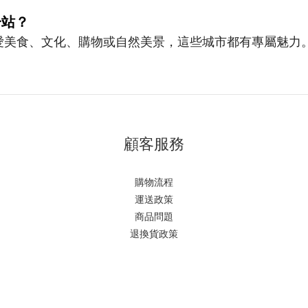
一站？
愛美食、文化、購物或自然美景，這些城市都有專屬魅力
顧客服務
購物流程
運送政策
商品問題
退換貨政策