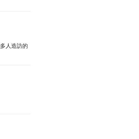
多人造訪的